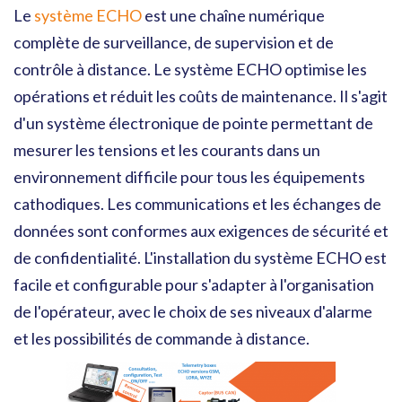
Le
système ECHO
est une chaîne numérique
complète de surveillance, de supervision et de
contrôle à distance. Le système ECHO optimise les
opérations et réduit les coûts de maintenance. Il s'agit
d'un système électronique de pointe permettant de
mesurer les tensions et les courants dans un
environnement difficile pour tous les équipements
cathodiques. Les communications et les échanges de
données sont conformes aux exigences de sécurité et
de confidentialité. L'installation du système ECHO est
facile et configurable pour s'adapter à l'organisation
de l'opérateur, avec le choix de ses niveaux d'alarme
et les possibilités de commande à distance.