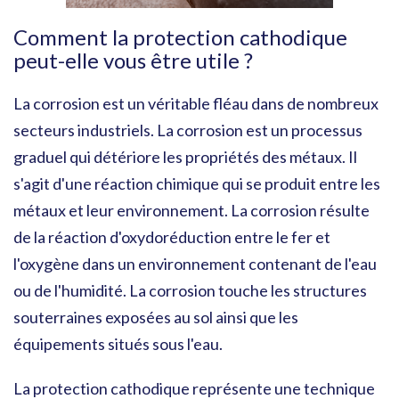
Comment la protection cathodique
peut-elle vous être utile ?
La corrosion est un véritable fléau dans de nombreux
secteurs industriels. La corrosion est un processus
graduel qui détériore les propriétés des métaux. Il
s'agit d'une réaction chimique qui se produit entre les
métaux et leur environnement. La corrosion résulte
de la réaction d'oxydoréduction entre le fer et
l'oxygène dans un environnement contenant de l'eau
ou de l'humidité. La corrosion touche les structures
souterraines exposées au sol ainsi que les
équipements situés sous l'eau.
La protection cathodique représente une technique