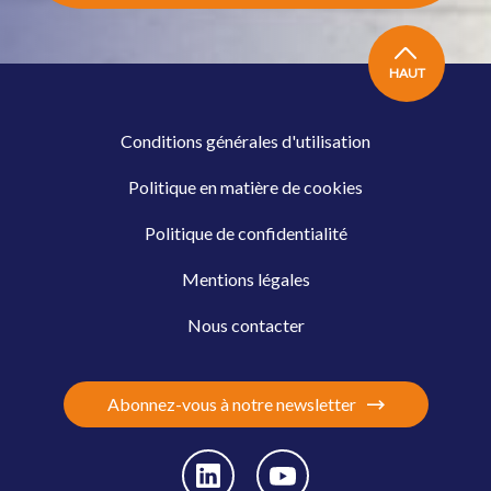
HAUT
Conditions générales d'utilisation
Politique en matière de cookies
Politique de confidentialité
Mentions légales
Nous contacter
Abonnez-vous à notre newsletter