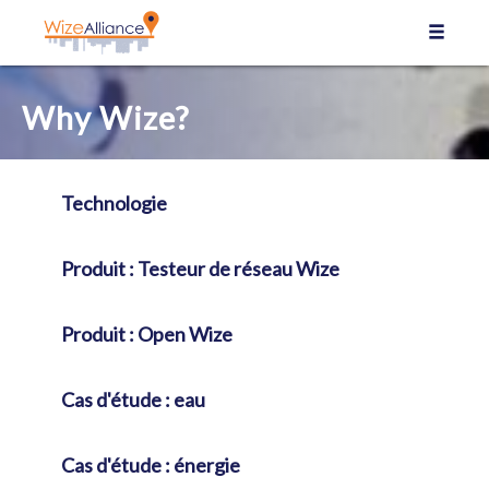
Panneau de gestion des cookies
Why Wize?
Technologie
Produit : Testeur de réseau Wize
Produit : Open Wize
Cas d'étude : eau
Cas d'étude : énergie