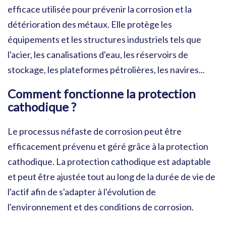
efficace utilisée pour prévenir la corrosion et la
détérioration des métaux. Elle protège les
équipements et les structures industriels tels que
l'acier, les canalisations d'eau, les réservoirs de
stockage, les plateformes pétrolières, les navires...
Comment fonctionne la protection
cathodique ?
Le processus néfaste de corrosion peut être
efficacement prévenu et géré grâce à la protection
cathodique. La protection cathodique est adaptable
et peut être ajustée tout au long de la durée de vie de
l'actif afin de s'adapter à l'évolution de
l'environnement et des conditions de corrosion.