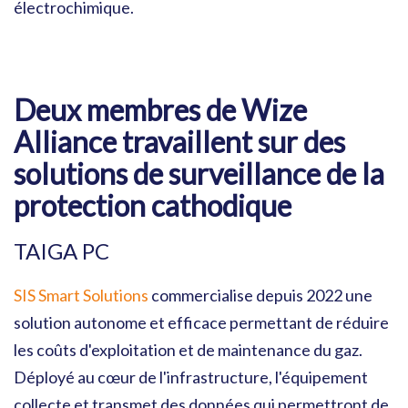
électrochimique.
Deux membres de Wize
Alliance travaillent sur des
solutions de surveillance de la
protection cathodique
TAIGA PC
SIS Smart Solutions
commercialise depuis 2022 une
solution autonome et efficace permettant de réduire
les coûts d'exploitation et de maintenance du gaz.
Déployé au cœur de l'infrastructure, l'équipement
collecte et transmet des données qui permettront de