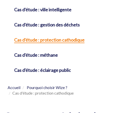
Cas d'étude : ville intelligente
Cas d'étude : gestion des déchets
Cas d'étude : protection cathodique
Cas d'étude : méthane
Cas d'étude : éclairage public
Accueil
Pourquoi choisir Wize ?
Cas d'étude : protection cathodique