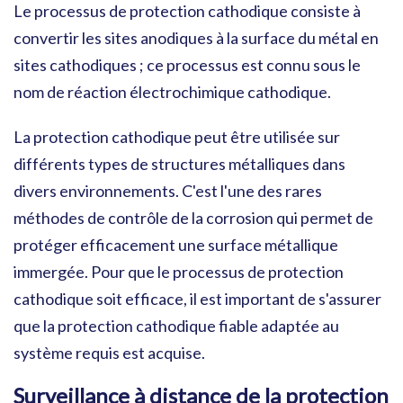
Le processus de protection cathodique consiste à
convertir les sites anodiques à la surface du métal en
sites cathodiques ; ce processus est connu sous le
nom de réaction électrochimique cathodique.
La protection cathodique peut être utilisée sur
différents types de structures métalliques dans
divers environnements. C'est l'une des rares
méthodes de contrôle de la corrosion qui permet de
protéger efficacement une surface métallique
immergée. Pour que le processus de protection
cathodique soit efficace, il est important de s'assurer
que la protection cathodique fiable adaptée au
système requis est acquise.
Surveillance à distance de la protection