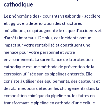
cathodique
Le phénomène des « courants vagabonds » accélère
et aggrave la détérioration des structures
métalliques, ce qui augmente le risque d'accidents et
d'arrêts imprévus. De plus, ces incidents ont un
impact sur votre rentabilité et constituent une
menace pour votre personnel et votre
environnement. La surveillance de la protection
cathodique est une méthode de prévention de la
corrosion utilisée sur les pipelines enterrés. Elle
consiste à utiliser des équipements, des capteurs et
des alarmes pour détecter les changements dans la
composition chimique du pipeline ou les fuites en
transformant le pipeline en cathode d'une cellule