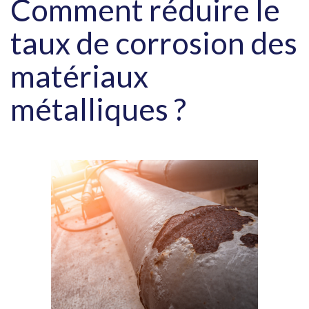
Comment réduire le
taux de corrosion des
matériaux
métalliques ?