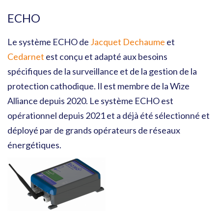
ECHO
Le système ECHO de
Jacquet Dechaume
et
Cedarnet
est conçu et adapté aux besoins
spécifiques de la surveillance et de la gestion de la
protection cathodique. Il est membre de la Wize
Alliance depuis 2020. Le système ECHO est
opérationnel depuis 2021 et a déjà été sélectionné et
déployé par de grands opérateurs de réseaux
énergétiques.