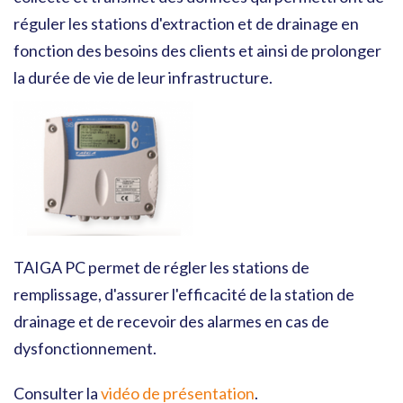
réguler les stations d'extraction et de drainage en
fonction des besoins des clients et ainsi de prolonger
la durée de vie de leur infrastructure.
TAIGA PC permet de régler les stations de
remplissage, d'assurer l'efficacité de la station de
drainage et de recevoir des alarmes en cas de
dysfonctionnement.
Consulter la
vidéo de présentation
.