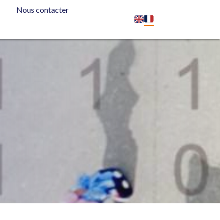
e
Nous contacter