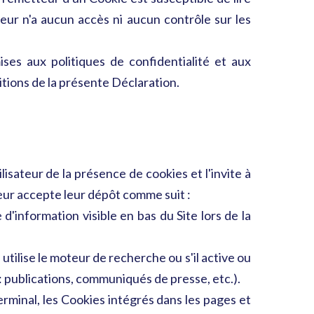
teur n'a aucun accès ni aucun contrôle sur les
mises aux politiques de confidentialité et aux
sitions de la présente Déclaration.
ilisateur de la présence de cookies et l'invite à
teur accepte leur dépôt comme suit :
d'information visible en bas du Site lors de la
 utilise le moteur de recherche ou s'il active ou
 : publications, communiqués de presse, etc.).
erminal, les Cookies intégrés dans les pages et