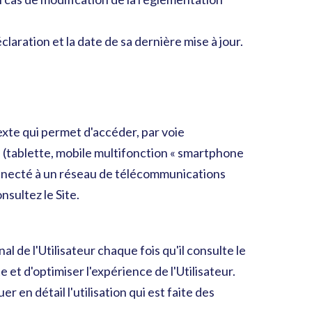
claration et la date de sa dernière mise à jour.
texte qui permet d'accéder, par voie
l (tablette, mobile multifonction « smartphone
connecté à un réseau de télécommunications
nsultez le Site.
 de l'Utilisateur chaque fois qu'il consulte le
 et d'optimiser l'expérience de l'Utilisateur.
 en détail l'utilisation qui est faite des