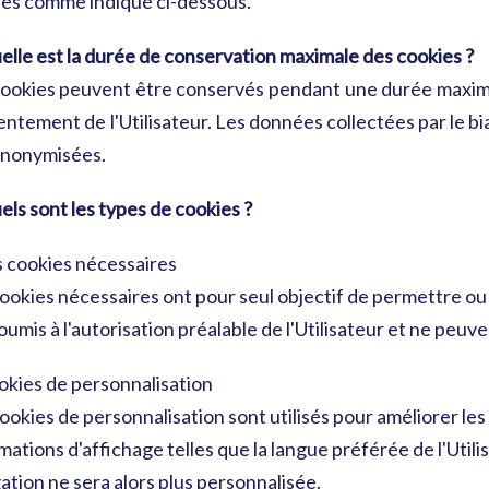
ies comme indiqué ci-dessous.
elle est la durée de conservation maximale des cookies ?
ookies peuvent être conservés pendant une durée maximal
ntement de l'Utilisateur. Les données collectées par le bi
anonymisées.
els sont les types de cookies ?
s cookies nécessaires
ookies nécessaires ont pour seul objectif de permettre ou d
oumis à l'autorisation préalable de l'Utilisateur et ne peuv
okies de personnalisation
ookies de personnalisation sont utilisés pour améliorer les
mations d'affichage telles que la langue préférée de l'Utilis
ation ne sera alors plus personnalisée.