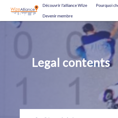
Panneau de gestion des cookies
Découvrir l'alliance Wize
Pourquoi ch
Devenir membre
Legal contents