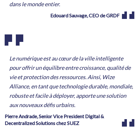
dans le monde entier.
Edouard Sauvage, CEO de GRDF
Le numérique est au cœur de la ville intelligente
pour offrir un équilibre entre croissance, qualité de
vie et protection des ressources. Ainsi, Wize
Alliance, en tant que technologie durable, mondiale,
robuste et facile à déployer, apporte une solution
aux nouveaux défis urbains.
Pierre Andrade, Senior Vice President Digital &
Decentralized Solutions chez SUEZ