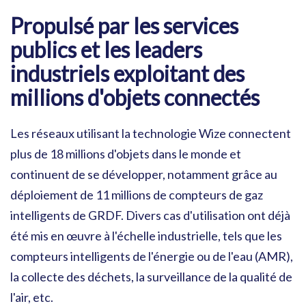
Propulsé par les services
publics et les leaders
industriels exploitant des
millions d'objets connectés
Les réseaux utilisant la technologie Wize connectent
plus de 18 millions d'objets dans le monde et
continuent de se développer, notamment grâce au
déploiement de 11 millions de compteurs de gaz
intelligents de GRDF. Divers cas d'utilisation ont déjà
été mis en œuvre à l'échelle industrielle, tels que les
compteurs intelligents de l'énergie ou de l'eau (AMR),
la collecte des déchets, la surveillance de la qualité de
l'air, etc.