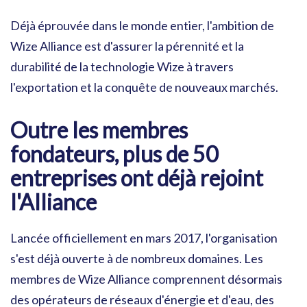
Déjà éprouvée dans le monde entier, l'ambition de
Wize Alliance est d'assurer la pérennité et la
durabilité de la technologie Wize à travers
l'exportation et la conquête de nouveaux marchés.
Outre les membres
fondateurs, plus de 50
entreprises ont déjà rejoint
l'Alliance
Lancée officiellement en mars 2017, l'organisation
s'est déjà ouverte à de nombreux domaines. Les
membres de Wize Alliance comprennent désormais
des opérateurs de réseaux d'énergie et d'eau, des