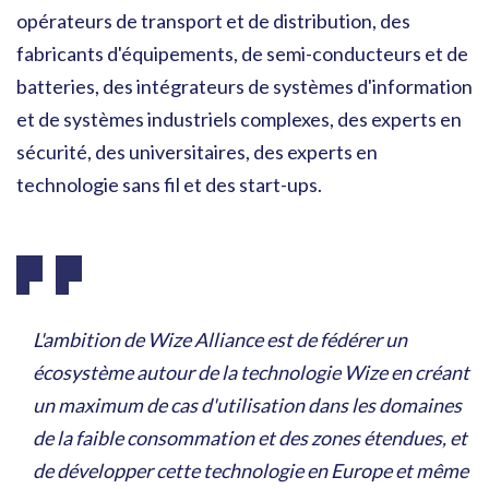
opérateurs de transport et de distribution, des
fabricants d'équipements, de semi-conducteurs et de
batteries, des intégrateurs de systèmes d'information
et de systèmes industriels complexes, des experts en
sécurité, des universitaires, des experts en
technologie sans fil et des start-ups.
L'ambition de Wize Alliance est de fédérer un
écosystème autour de la technologie Wize en créant
un maximum de cas d'utilisation dans les domaines
de la faible consommation et des zones étendues, et
de développer cette technologie en Europe et même