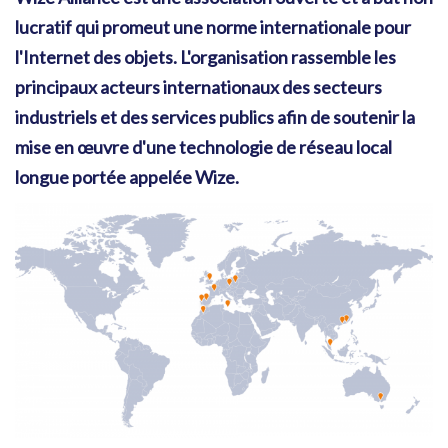
lucratif qui promeut une norme internationale pour
l'Internet des objets. L'organisation rassemble les
principaux acteurs internationaux des secteurs
industriels et des services publics afin de soutenir la
mise en œuvre d'une technologie de réseau local
longue portée appelée Wize.