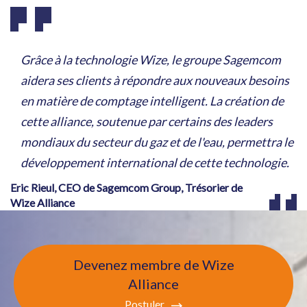
Grâce à la technologie Wize, le groupe Sagemcom
aidera ses clients à répondre aux nouveaux besoins
en matière de comptage intelligent. La création de
cette alliance, soutenue par certains des leaders
mondiaux du secteur du gaz et de l'eau, permettra le
développement international de cette technologie.
Eric Rieul, CEO de Sagemcom Group, Trésorier de
Wize Alliance
Devenez membre de Wize
Alliance
Postuler