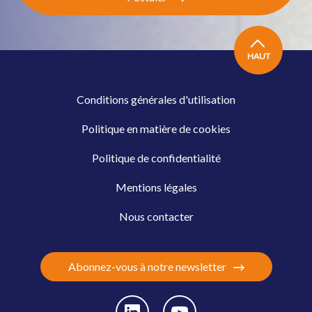
HAUT
Conditions générales d'utilisation
Politique en matière de cookies
Politique de confidentialité
Mentions légales
Nous contacter
Abonnez-vous à notre newsletter